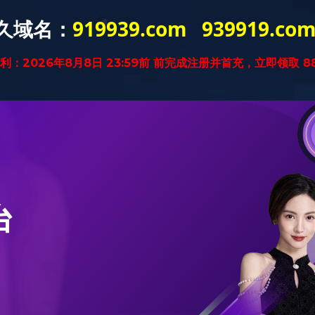
（中国）
九游手机入口官网
业务范围
典型案例
九游（中