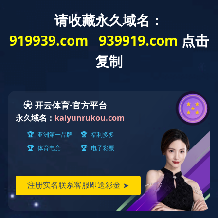

建
设
管
理
建设管理
项目评价
管理咨询