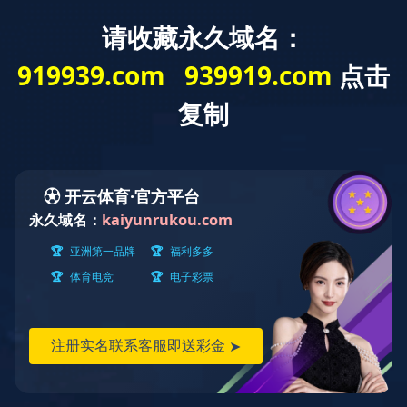

典
型
案
例

当前位置：
典型案例
政策/课题研究
>
政策/课题研究
项目策划
规划咨询
项目咨询及评估