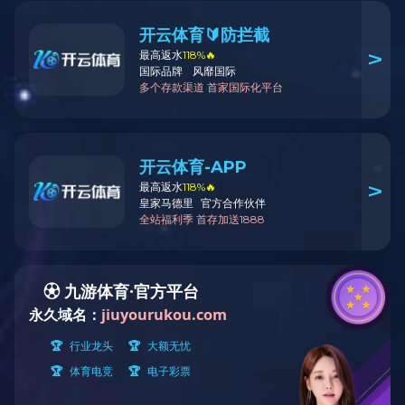
成都市产业生态圈和产业功能区建设项
目策划

课题研究