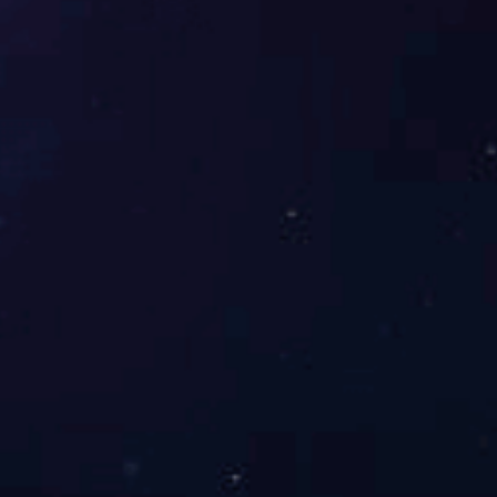
规划与政策咨询事业部
项目咨询事业部
028-8679 8200
028-8777 3420
投资咨询事业部
评审事业部
028-8753 0405
028-8777 3422
造价咨询事业部
项目管理事业部
028-8771 3043
028-8779 1990
市场经营与合同管理部
低碳经济研究中心
028-8779 8401
028-8753 0405
社会稳定风险评估研究中心
028-8777 3422