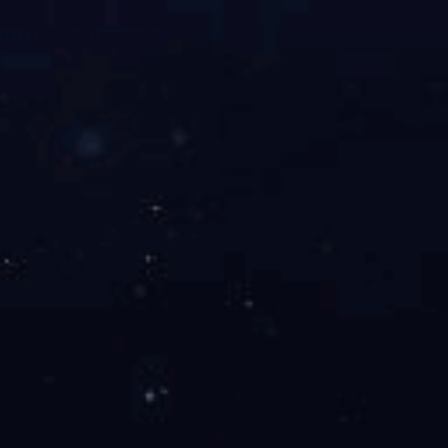
关注我们
友情链接
Copyrights©九游手机入口官网
蜀ICP备14028708号-1
网站建设
:
今网科技
开云体育
|
安博足球_安博体育官方网站
|
开云网页版登录入口
|
安博首页_安博(中国)
|
JY平台
|
开云·体育 （kaiyun）官方网站_kaiyun sport
|
安博手机端
|
华体会集团_