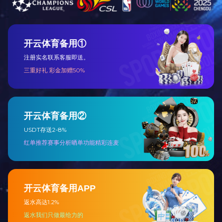
规划与政策咨询事业部
项目咨询事业部