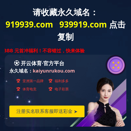

典
型
案
例

当前位置：
典型案例
造价咨询
>
险咨询
双碳咨询
造价咨询
建设管理
项目评价
管理