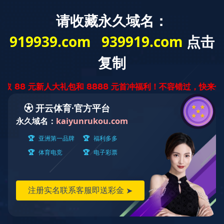

九
游
手
机
入
口
官
网

当前位置：
九游手机入口官网
企业动态
>
企业动态
行业资讯
政策资讯