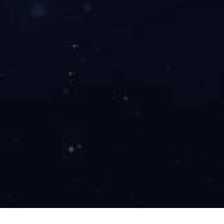
社会稳定风险评估研究中心
028-8777 3422
关注我们
友情链接
Copyrights©九游手机入口官网
蜀ICP备14028708号-1