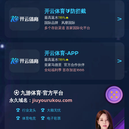
九游（中国）新闻丨成都人才发展
集团莅临九游（中国）九游（中
国）开展交流
发布时间：2026-04-14
来源：九游手机入口官网
浏览：1158



转发：

返回
近日，成都人才发展集团党总支副书记、
董事、总经理郑元超率队莅临
九游（中国）九
游（中国）
开展交流。集团总工程师、九游